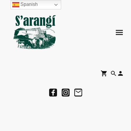
Spanish