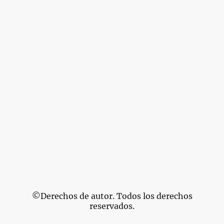
©Derechos de autor. Todos los derechos
reservados.