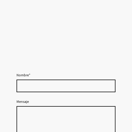
Nombre
*
Mensaje