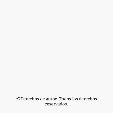
©Derechos de autor. Todos los derechos
reservados.