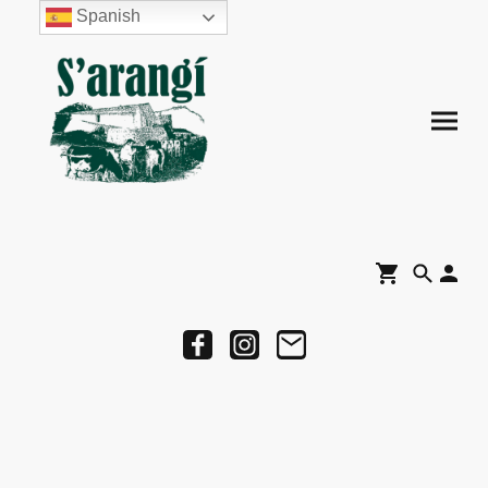
Spanish