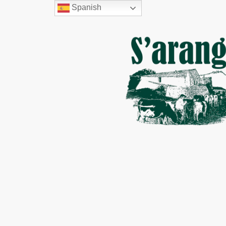
Spanish