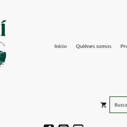
Inicio
Quiénes somos
Pr