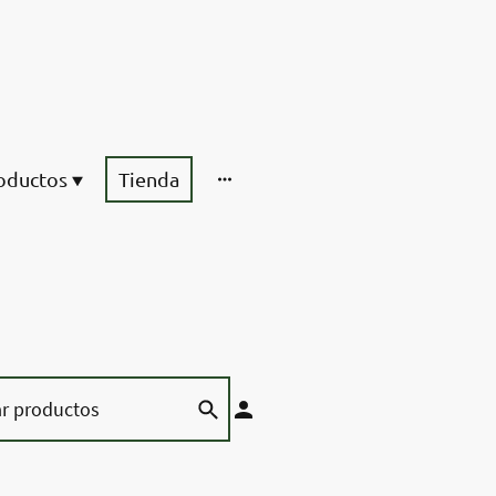
oductos
Tienda